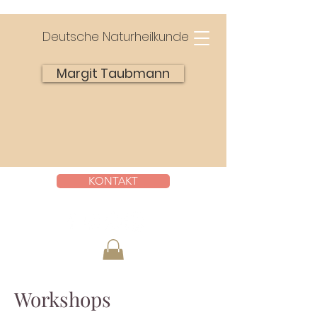
Deutsche Naturheilkunde
Margit Taubmann
KONTAKT
Workshops