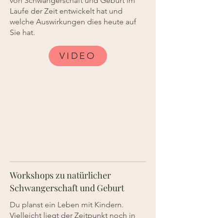
von Schwangerschaft und Geburt im
Laufe der Zeit entwickelt hat und
welche Auswirkungen dies heute auf
Sie hat.
VIDEO
Workshops zu natürlicher
Schwangerschaft und Geburt
Du planst ein Leben mit Kindern.
Vielleicht liegt der Zeitpunkt noch in