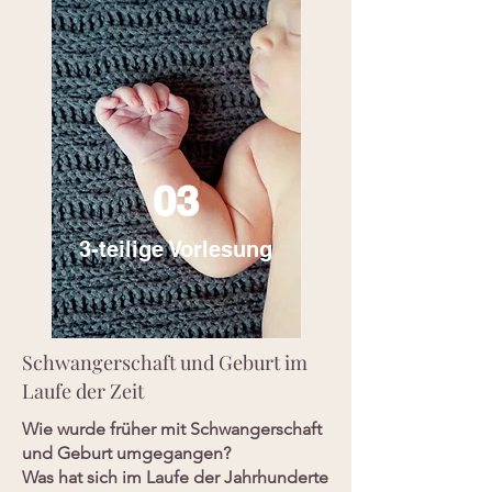
03
3-teilige Vorlesung
Schwangerschaft und Geburt im
Laufe der Zeit
Wie wurde früher mit Schwangerschaft
und Geburt umgegangen?
Was hat sich im Laufe der Jahrhunderte