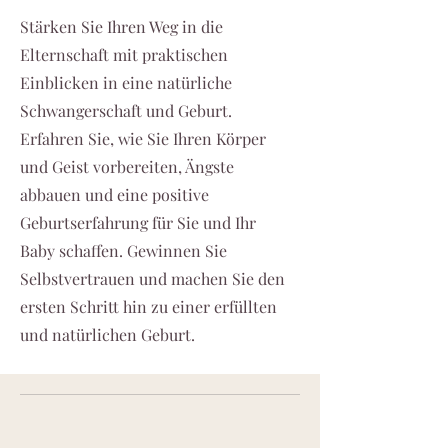
Stärken Sie Ihren Weg in die
Elternschaft mit praktischen
Einblicken in eine natürliche
Schwangerschaft und Geburt.
Erfahren Sie, wie Sie Ihren Körper
und Geist vorbereiten, Ängste
abbauen und eine positive
Geburtserfahrung für Sie und Ihr
Baby schaffen. Gewinnen Sie
Selbstvertrauen und machen Sie den
ersten Schritt hin zu einer erfüllten
und natürlichen Geburt.