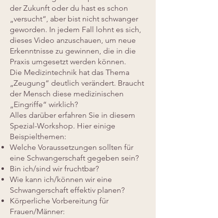
der Zukunft oder du hast es schon
„versucht“, aber bist nicht schwanger
geworden. In jedem Fall lohnt es sich,
dieses Video anzuschauen, um neue
Erkenntnisse zu gewinnen, die in die
Praxis umgesetzt werden können.
Die Medizintechnik hat das Thema
„Zeugung“ deutlich verändert. Braucht
der Mensch diese medizinischen
„Eingriffe“ wirklich?
Alles darüber erfahren Sie in diesem
Spezial-Workshop. Hier einige
Beispielthemen:
Welche Voraussetzungen sollten für
eine Schwangerschaft gegeben sein?
Bin ich/sind wir fruchtbar?
Wie kann ich/können wir eine
Schwangerschaft effektiv planen?
Körperliche Vorbereitung für
Frauen/Männer: