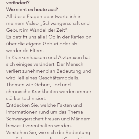
verändert?
Wie sieht es heute aus?
All diese Fragen beantworte ich in
meinem Video „Schwangerschaft und
Geburt im Wandel der Zeit“.
Es betrifft uns alle! Ob in der Reflexion
über die eigene Geburt oder als
werdende Eltern.
In Krankenhäusern und Arztpraxen hat
sich einiges verändert. Der Mensch
verliert zunehmend an Bedeutung und
wird Teil eines Geschäftsmodells.
Themen wie Geburt, Tod und
chronische Krankheiten werden immer
stärker technisiert.
Entdecken Sie, welche Fakten und
Informationen rund um das Thema
Schwangerschaft Frauen und Männern
bewusst vorenthalten werden.
Verstehen Sie, wie sich die Bedeutung